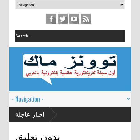
اخبار عاجلة
بدون تعليق