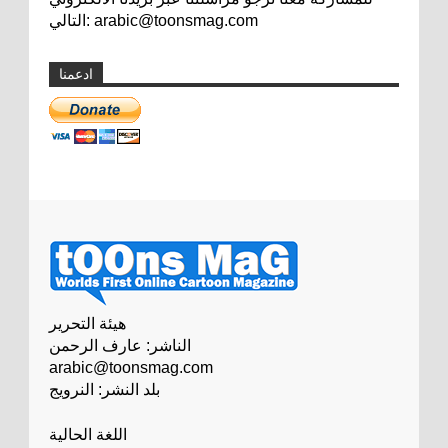
التالي: arabic@toonsmag.com
ادعمنا
هيئة التحرير
الناشر: عارف الرحمن
arabic@toonsmag.com
بلد النشر: النرويج
اللغة الحالية