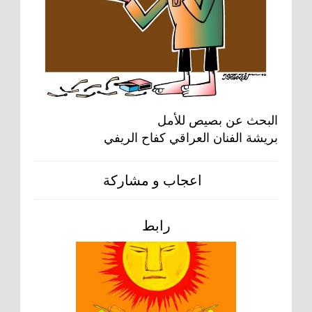
البحث عن بصيص للأمل
بريشة الفنان العراقي كفاح الريفي
اعجاب و مشاركة
رابط