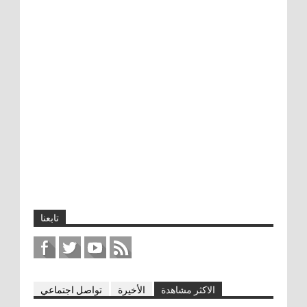
تابعنا
الاكثر مشاهدة
الأخيرة
تواصل اجتماعي