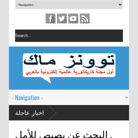
اخبار عاجلة
البحث عن بصيص للأمل .