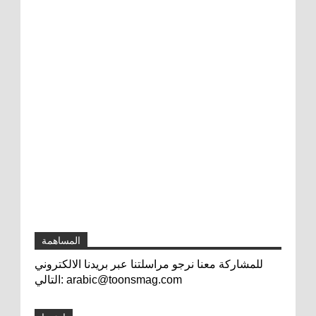
المساهمة
للمشاركة معنا نرجو مراسلتنا عبر بريدنا الالكتروني
التالي: arabic@toonsmag.com