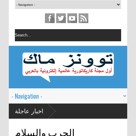
اخبار عاجلة
الحرب والسلام