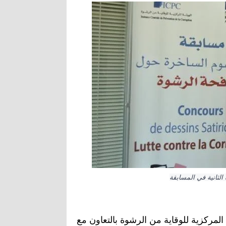
مركزية للوقاية من الرشوة بالتعاون مع