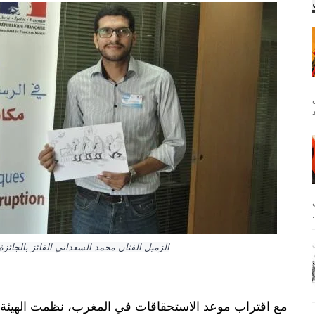
.
مع اقتراب موعد الاستحقاقات في المغرب، نظمت الهيئة ال