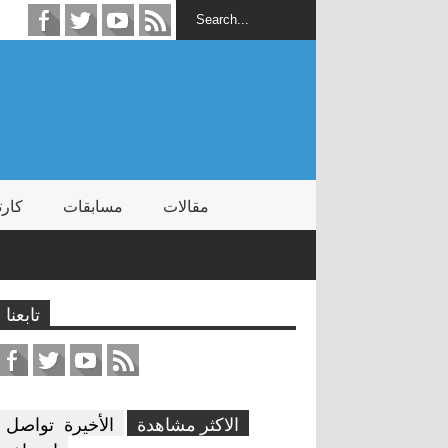
مقالات
مسابقات
كارت
تابعنا
الاكثر مشاهدة
الأخيرة
تواصل